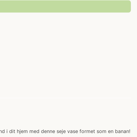
 ind i dit hjem med denne seje vase formet som en banan!