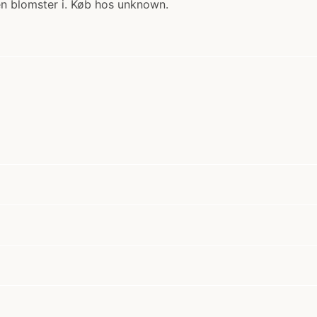
den blomster i. Køb hos unknown.