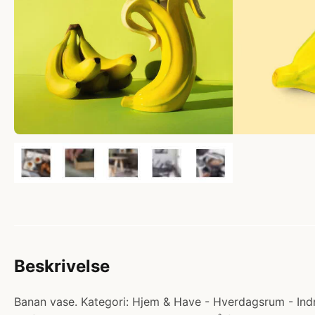
Beskrivelse
Banan vase. Kategori: Hjem & Have - Hverdagsrum - Indre