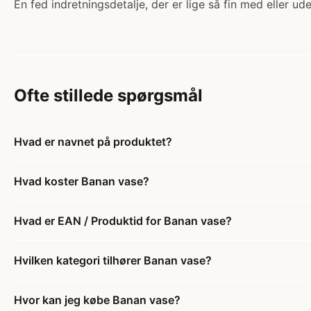
En fed indretningsdetalje, der er lige så fin med eller u
Ofte stillede spørgsmål
Hvad er navnet på produktet?
Hvad koster Banan vase?
Hvad er EAN / Produktid for Banan vase?
Hvilken kategori tilhører Banan vase?
Hvor kan jeg købe Banan vase?