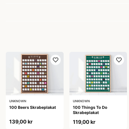
UNKNOWN
UNKNOWN
100 Beers Skrabeplakat
100 Things To Do
Skrabeplakat
139,00 kr
119,00 kr