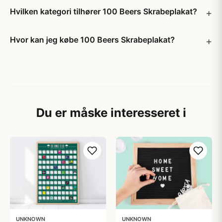
Hvilken kategori tilhører 100 Beers Skrabeplakat?
Hvor kan jeg købe 100 Beers Skrabeplakat?
Du er måske interesseret i
UNKNOWN
UNKNOWN