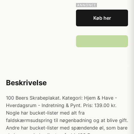
Køb her
Beskrivelse
100 Beers Skrabeplakat. Kategori: Hjem & Have -
Hverdagsrum - Indretning & Pynt. Pris: 139.00 kr.
Nogle har bucket-lister med alt fra
faldskærmsudspring til nøgenbadning og at blive gift.
Andre har bucket-lister med spændende øl, som bare