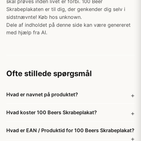
skal prøves inden livet er forbi. 100 Beer
Skrabeplakaten er til dig, der genkender dig selv i
sidstnævnte! Køb hos unknown.
Dele af indholdet på denne side kan være genereret
med hjælp fra AI.
Ofte stillede spørgsmål
Hvad er navnet på produktet?
Hvad koster 100 Beers Skrabeplakat?
Hvad er EAN / Produktid for 100 Beers Skrabeplakat?