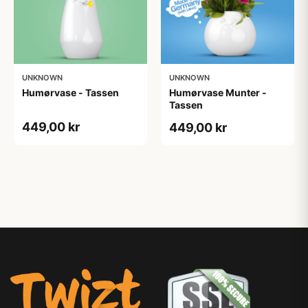
UNKNOWN
UNKNOWN
Humørvase - Tassen
Humørvase Munter -
Tassen
449,00 kr
449,00 kr