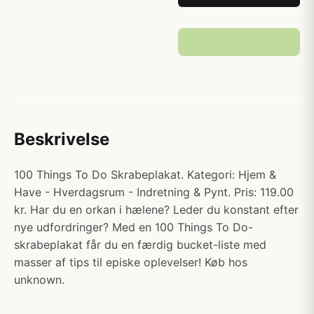
Beskrivelse
100 Things To Do Skrabeplakat. Kategori: Hjem &
Have - Hverdagsrum - Indretning & Pynt. Pris: 119.00
kr. Har du en orkan i hælene? Leder du konstant efter
nye udfordringer? Med en 100 Things To Do-
skrabeplakat får du en færdig bucket-liste med
masser af tips til episke oplevelser! Køb hos
unknown.