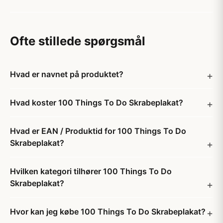
Ofte stillede spørgsmål
Hvad er navnet på produktet?
Hvad koster 100 Things To Do Skrabeplakat?
Hvad er EAN / Produktid for 100 Things To Do
Skrabeplakat?
Hvilken kategori tilhører 100 Things To Do
Skrabeplakat?
Hvor kan jeg købe 100 Things To Do Skrabeplakat?