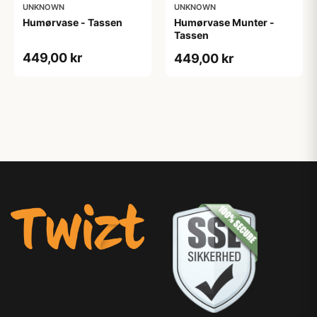
UNKNOWN
UNKNOWN
Humørvase - Tassen
Humørvase Munter -
Tassen
449,00 kr
449,00 kr