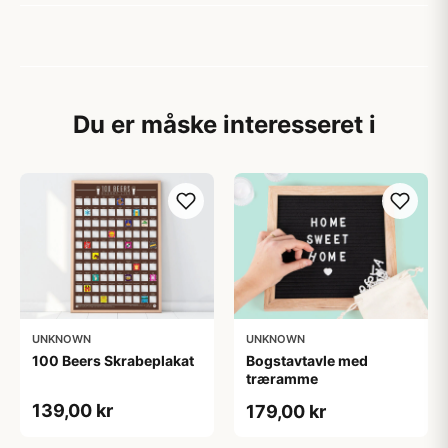
Du er måske interesseret i
UNKNOWN
UNKNOWN
100 Beers Skrabeplakat
Bogstavtavle med
træramme
139,00 kr
179,00 kr