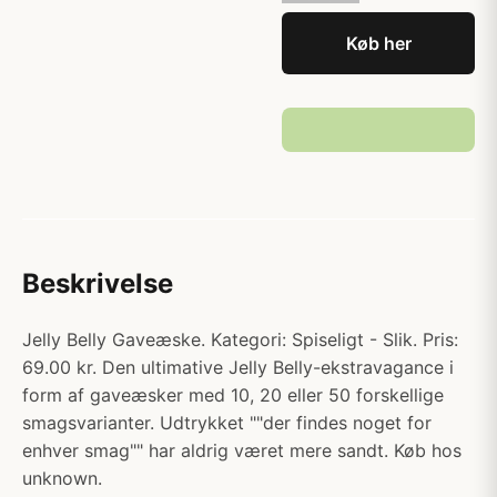
Køb her
Beskrivelse
Jelly Belly Gaveæske. Kategori: Spiseligt - Slik. Pris:
69.00 kr. Den ultimative Jelly Belly-ekstravagance i
form af gaveæsker med 10, 20 eller 50 forskellige
smagsvarianter. Udtrykket ""der findes noget for
enhver smag"" har aldrig været mere sandt. Køb hos
unknown.