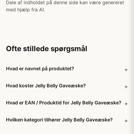
Dele af indholdet på denne side kan være genereret
med hjælp fra AI.
Ofte stillede spørgsmål
Hvad er navnet på produktet?
Hvad koster Jelly Belly Gaveæske?
Hvad er EAN / Produktid for Jelly Belly Gaveæske?
Hvilken kategori tilhører Jelly Belly Gaveæske?