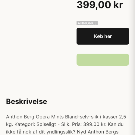
399,00 kr
Køb her
Beskrivelse
Anthon Berg Opera Mints Bland-selv-slik i kasser 2,5
kg. Kategori: Spiseligt - Slik. Pris: 399.00 kr. Kan du
ikke få nok af dit yndlingsslik? Nyd Anthon Bergs