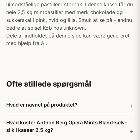
uimodståelige pastiller i storpak. I denne kasse får du
hele 2,5 kg mintpastiller med mørk chokolade og
sukkerskal i pink, hvid og lilla. Smuk at se på - endnu
bedre at spise! Køb hos unknown.
Dele af indholdet på denne side kan være genereret
med hjælp fra AI.
Ofte stillede spørgsmål
Hvad er navnet på produktet?
Hvad koster Anthon Berg Opera Mints Bland-selv-
slik i kasser 2,5 kg?