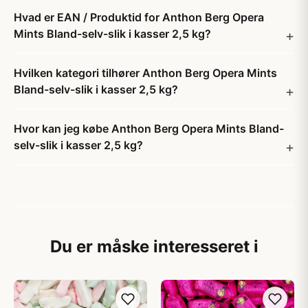
Hvad er EAN / Produktid for Anthon Berg Opera
Mints Bland-selv-slik i kasser 2,5 kg?
Hvilken kategori tilhører Anthon Berg Opera Mints
Bland-selv-slik i kasser 2,5 kg?
Hvor kan jeg købe Anthon Berg Opera Mints Bland-
selv-slik i kasser 2,5 kg?
Du er måske interesseret i