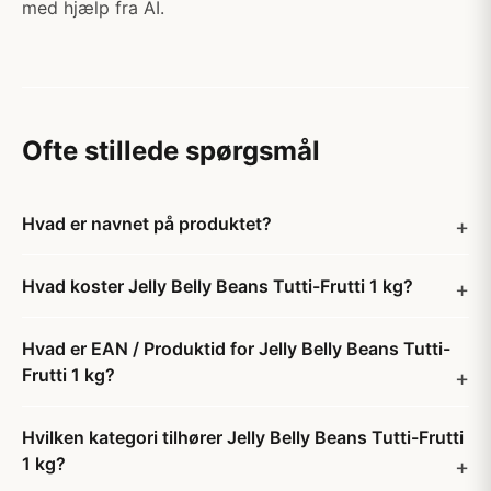
med hjælp fra AI.
Ofte stillede spørgsmål
Hvad er navnet på produktet?
Hvad koster Jelly Belly Beans Tutti-Frutti 1 kg?
Hvad er EAN / Produktid for Jelly Belly Beans Tutti-
Frutti 1 kg?
Hvilken kategori tilhører Jelly Belly Beans Tutti-Frutti
1 kg?