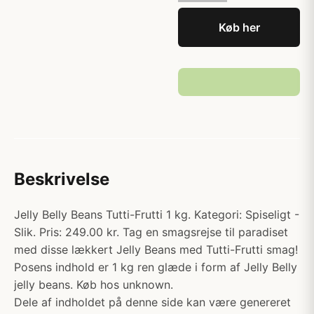
Køb her
Beskrivelse
Jelly Belly Beans Tutti-Frutti 1 kg. Kategori: Spiseligt -
Slik. Pris: 249.00 kr. Tag en smagsrejse til paradiset
med disse lækkert Jelly Beans med Tutti-Frutti smag!
Posens indhold er 1 kg ren glæde i form af Jelly Belly
jelly beans. Køb hos unknown.
Dele af indholdet på denne side kan være genereret