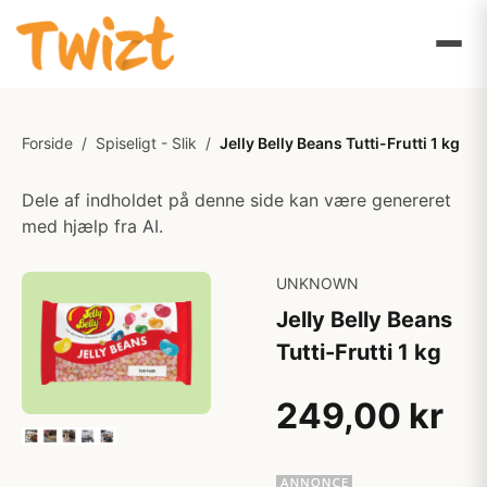
Forside
/
Spiseligt - Slik
/
Jelly Belly Beans Tutti-Frutti 1 kg
Dele af indholdet på denne side kan være genereret
med hjælp fra AI.
UNKNOWN
Jelly Belly Beans
Tutti-Frutti 1 kg
249,00 kr