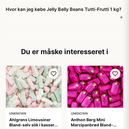
Hvor kan jeg købe Jelly Belly Beans Tutti-Frutti 1 kg?
Du er måske interesseret i
UNKNOWN
UNKNOWN
Ahlgrens Limousiner
Anthon Berg Mini
Bland-selv slik i kasser 1
Marcipanbrød Bland-