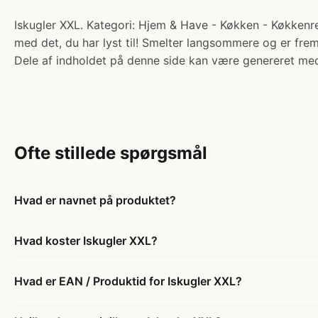
Iskugler XXL. Kategori: Hjem & Have - Køkken - Køkkenred
med det, du har lyst til! Smelter langsommere og er frem
Dele af indholdet på denne side kan være genereret med
Ofte stillede spørgsmål
Hvad er navnet på produktet?
Hvad koster Iskugler XXL?
Hvad er EAN / Produktid for Iskugler XXL?