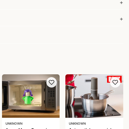
UNKNOWN
UNKNOWN