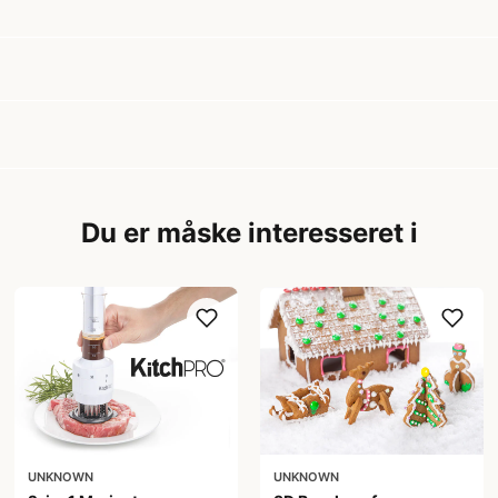
Du er måske interesseret i
UNKNOWN
UNKNOWN