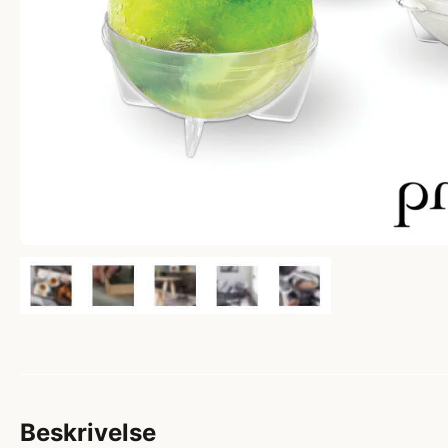
Beskrivelse