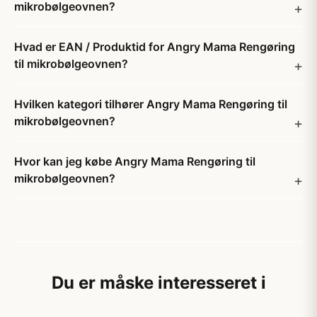
mikrobølgeovnen?
Hvad er EAN / Produktid for Angry Mama Rengøring
til mikrobølgeovnen?
Hvilken kategori tilhører Angry Mama Rengøring til
mikrobølgeovnen?
Hvor kan jeg købe Angry Mama Rengøring til
mikrobølgeovnen?
Du er måske interesseret i