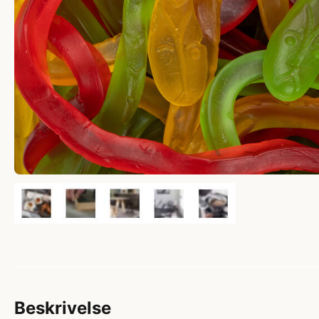
Beskrivelse