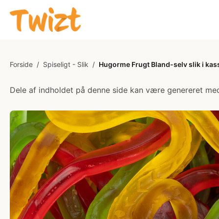
Forside
/
Spiseligt - Slik
/
Hugorme Frugt Bland-selv slik i kas
Dele af indholdet på denne side kan være genereret med