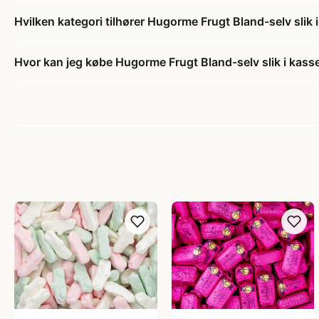
Hvilken kategori tilhører Hugorme Frugt Bland-selv slik 
Hvor kan jeg købe Hugorme Frugt Bland-selv slik i kass