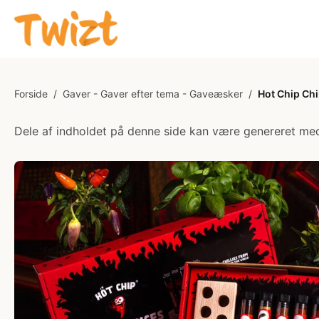
Forside
/
Gaver - Gaver efter tema - Gaveæsker
/
Hot Chip Chi
Dele af indholdet på denne side kan være genereret med