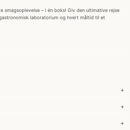
e smagsoplevelse – i én boks! Giv den ultimative rejse
gastronomisk laboratorium og hvert måltid til et