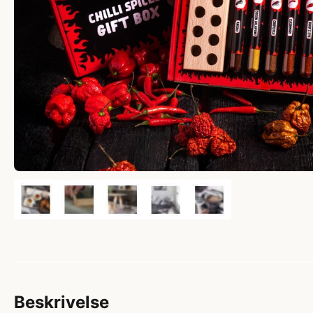
Beskrivelse