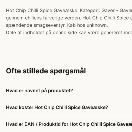
Hot Chip Chilli Spice Gaveæske. Kategori: Gaver - Gaver
gennem chiliens farverige verden. Hot Chip Chilli Spice 
spændende smagseventyr. Køb hos unknown.
Dele af indholdet på denne side kan være genereret med
Ofte stillede spørgsmål
Hvad er navnet på produktet?
Hvad koster Hot Chip Chilli Spice Gaveæske?
Hvad er EAN / Produktid for Hot Chip Chilli Spice Gave