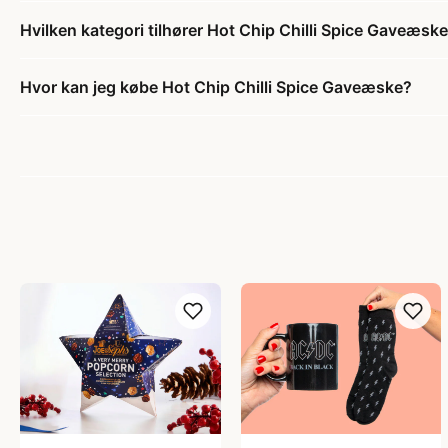
Hvilken kategori tilhører Hot Chip Chilli Spice Gaveæsk
Hvor kan jeg købe Hot Chip Chilli Spice Gaveæske?