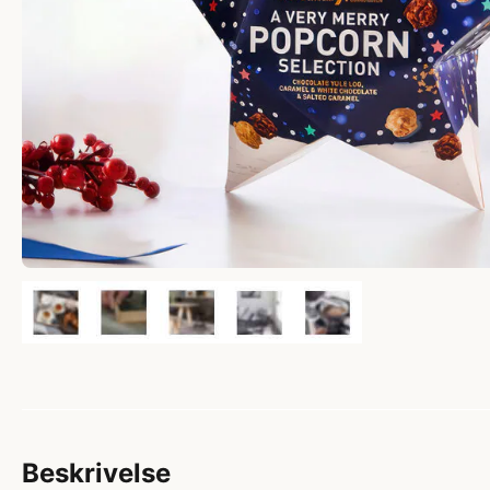
Beskrivelse