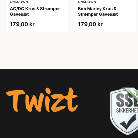
UNKNOWN
UNKNOWN
AC/DC Krus & Strømper
Bob Marley Krus &
Gavesæt
Strømper Gavesæt
179,00 kr
179,00 kr