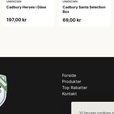
UNKNOWN
UNKNOWN
Cadbury Heroes i Dåse
Cadbury Santa Selection
Box
197,00 kr
69,00 kr
Forside
Produkter
Top Rabatter
Kontakt
Vi bruger cookies p