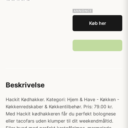
Køb her
Beskrivelse
Hackit Kødhakker. Kategori: Hjem & Have - Køkken -
Køkkenredskaber & Køkkentilbehør. Pris: 79.00 kr.
Med Hackit kødhakkeren får du perfekt bolognese
eller tacofars uden klumper til dit weekendmåltid.