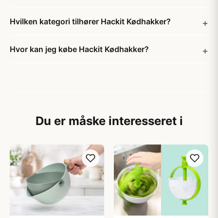
Hvilken kategori tilhører Hackit Kødhakker?
Hvor kan jeg købe Hackit Kødhakker?
Du er måske interesseret i