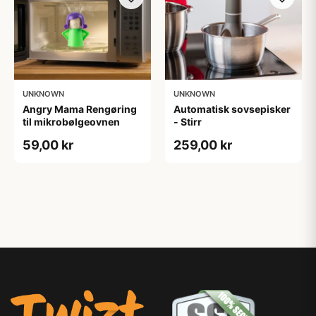
UNKNOWN
UNKNOWN
Angry Mama Rengøring
Automatisk sovsepisker
til mikrobølgeovnen
- Stirr
59,00 kr
259,00 kr