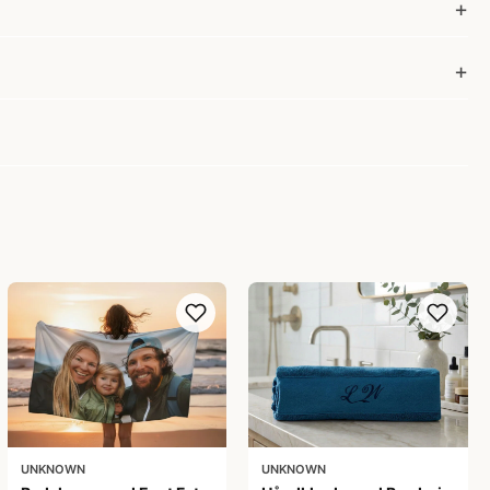
UNKNOWN
UNKNOWN