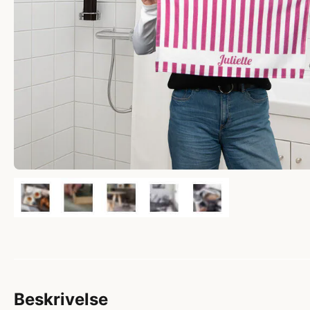
Beskrivelse