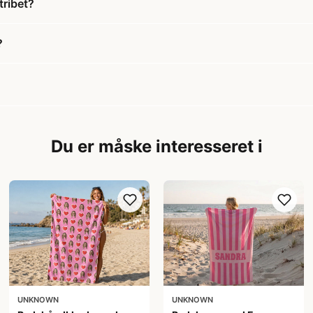
tribet?
?
Du er måske interesseret i
UNKNOWN
UNKNOWN