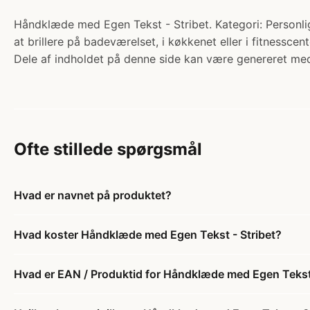
Håndklæde med Egen Tekst - Stribet. Kategori: Personlig
at brillere på badeværelset, i køkkenet eller i fitnessc
Dele af indholdet på denne side kan være genereret med
Ofte stillede spørgsmål
Hvad er navnet på produktet?
Hvad koster Håndklæde med Egen Tekst - Stribet?
Hvad er EAN / Produktid for Håndklæde med Egen Tekst 