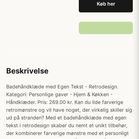
Køb her
Beskrivelse
Badehåndklæde med Egen Tekst - Retrodesign.
Kategori: Personlige gaver - Hjem & Køkken -
Håndklæder. Pris: 269.00 kr. Kan du lide farverige
retromønstre og vil have noget, der virkelig skiller sig
ud på stranden? Med et badehåndklæde med egen
tekst i retrodesign skaber du nemt et unikt tilbehør,
der kombinerer farverige mønstre med et personligt