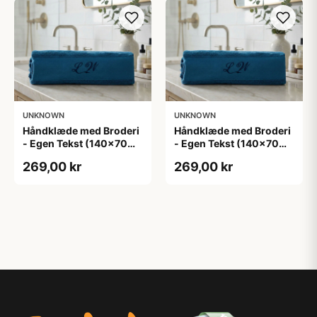
UNKNOWN
UNKNOWN
Håndklæde med Broderi
Håndklæde med Broderi
- Egen Tekst (140x70
- Egen Tekst (140x70
cm)
cm)
269,00 kr
269,00 kr