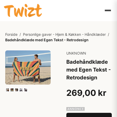
Forside
/
Personlige gaver - Hjem & Køkken - Håndklæder
/
Badehåndklæde med Egen Tekst - Retrodesign
UNKNOWN
Badehåndklæde
med Egen Tekst -
Retrodesign
269,00 kr