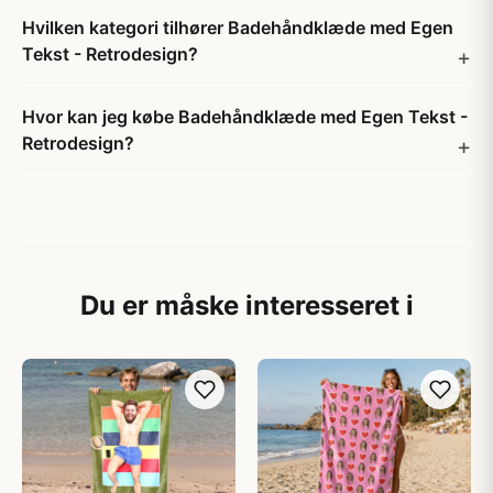
Hvilken kategori tilhører Badehåndklæde med Egen
Tekst - Retrodesign?
Hvor kan jeg købe Badehåndklæde med Egen Tekst -
Retrodesign?
Du er måske interesseret i