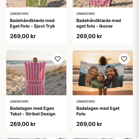
UNKNOWN
UNKNOWN
Badehåndklæde med
Badehåndklæde med
Eget Foto - Sjovt Tryk
eget foto - Ikoner
269,00 kr
269,00 kr
UNKNOWN
UNKNOWN
Badelagen med Egen
Badelagen med Eget
Tekst - Stribet Design
Foto
269,00 kr
269,00 kr