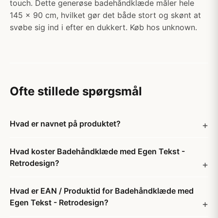
touch. Dette generøse badehåndklæde måler hele
145 x 90 cm, hvilket gør det både stort og skønt at
svøbe sig ind i efter en dukkert. Køb hos unknown.
Ofte stillede spørgsmål
Hvad er navnet på produktet?
Hvad koster Badehåndklæde med Egen Tekst -
Retrodesign?
Hvad er EAN / Produktid for Badehåndklæde med
Egen Tekst - Retrodesign?