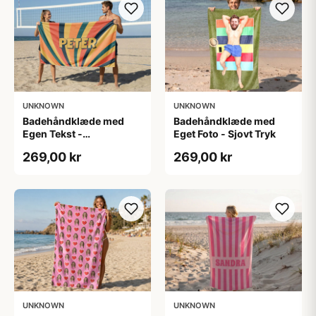
UNKNOWN
UNKNOWN
Badehåndklæde med
Badehåndklæde med
Egen Tekst -
Eget Foto - Sjovt Tryk
Retrodesign
269,00 kr
269,00 kr
UNKNOWN
UNKNOWN