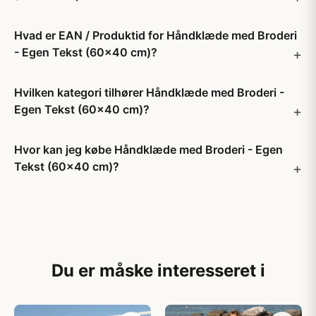
Hvad er EAN / Produktid for Håndklæde med Broderi
- Egen Tekst (60x40 cm)?
Hvilken kategori tilhører Håndklæde med Broderi -
Egen Tekst (60x40 cm)?
Hvor kan jeg købe Håndklæde med Broderi - Egen
Tekst (60x40 cm)?
Du er måske interesseret i