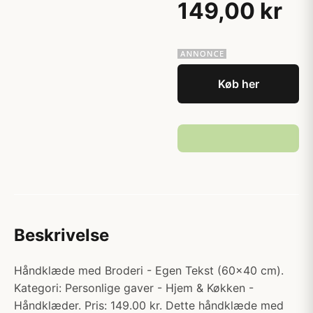
149,00 kr
Køb her
Beskrivelse
Håndklæde med Broderi - Egen Tekst (60x40 cm).
Kategori: Personlige gaver - Hjem & Køkken -
Håndklæder. Pris: 149.00 kr. Dette håndklæde med