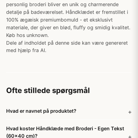
personlig broderi bliver en unik og charmerende
detalje på badeværelset. Håndklædet er fremstillet i
100% ægæisk premiumbomuld - et eksklusivt
materiale, der giver en blød, fluffy og smidig kvalitet.
Køb hos unknown.
Dele af indholdet på denne side kan være genereret
med hjælp fra AI.
Ofte stillede spørgsmål
Hvad er navnet på produktet?
Hvad koster Håndklæde med Broderi - Egen Tekst
(60x40 cm)?