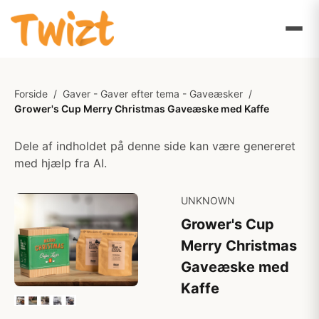
Forside
/
Gaver - Gaver efter tema - Gaveæsker
/
Grower's Cup Merry Christmas Gaveæske med Kaffe
Dele af indholdet på denne side kan være genereret
med hjælp fra AI.
UNKNOWN
Grower's Cup
Merry Christmas
Gaveæske med
Kaffe