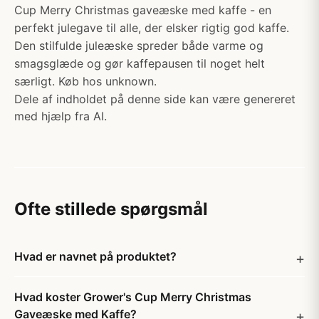
Cup Merry Christmas gaveæske med kaffe - en
perfekt julegave til alle, der elsker rigtig god kaffe.
Den stilfulde juleæske spreder både varme og
smagsglæde og gør kaffepausen til noget helt
særligt. Køb hos unknown.
Dele af indholdet på denne side kan være genereret
med hjælp fra AI.
Ofte stillede spørgsmål
Hvad er navnet på produktet?
Hvad koster Grower's Cup Merry Christmas
Gaveæske med Kaffe?