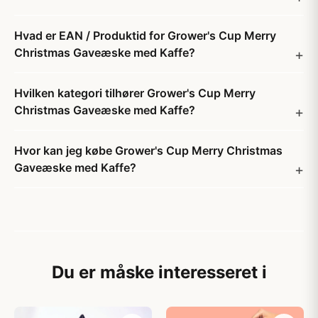
Hvad er EAN / Produktid for Grower's Cup Merry
Christmas Gaveæske med Kaffe?
Hvilken kategori tilhører Grower's Cup Merry
Christmas Gaveæske med Kaffe?
Hvor kan jeg købe Grower's Cup Merry Christmas
Gaveæske med Kaffe?
Du er måske interesseret i