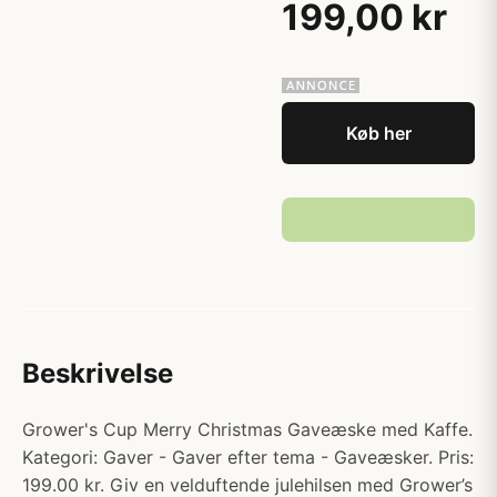
199,00 kr
Køb her
Beskrivelse
Grower's Cup Merry Christmas Gaveæske med Kaffe.
Kategori: Gaver - Gaver efter tema - Gaveæsker. Pris:
199.00 kr. Giv en velduftende julehilsen med Grower’s