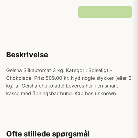
Beskrivelse
Geisha Slikautomat 3 kg. Kategori: Spiseligt -
Chokolade. Pris: 509.00 kr. Nyd nogle stykker (eller 3
kg) af Geisha chokolade! Leveres her i en smart
kasse med åbningsbar bund. Køb hos unknown.
Ofte stillede spørgsmål