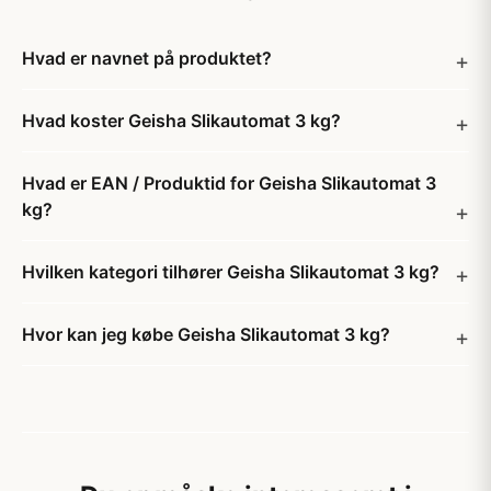
Hvad er navnet på produktet?
Hvad koster Geisha Slikautomat 3 kg?
Hvad er EAN / Produktid for Geisha Slikautomat 3
kg?
Hvilken kategori tilhører Geisha Slikautomat 3 kg?
Hvor kan jeg købe Geisha Slikautomat 3 kg?