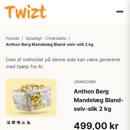
Forside
/
Spiseligt - Chokolade
/
Anthon Berg Mandelæg Bland-selv-slik 2 kg
Dele af indholdet på denne side kan være genereret
med hjælp fra AI.
UNKNOWN
Anthon Berg
Mandelæg Bland-
selv-slik 2 kg
499,00 kr