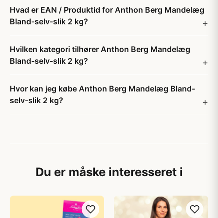
Hvad er EAN / Produktid for Anthon Berg Mandelæg
Bland-selv-slik 2 kg?
Hvilken kategori tilhører Anthon Berg Mandelæg
Bland-selv-slik 2 kg?
Hvor kan jeg købe Anthon Berg Mandelæg Bland-
selv-slik 2 kg?
Du er måske interesseret i