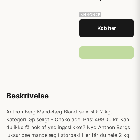
Køb her
Beskrivelse
Anthon Berg Mandelæg Bland-selv-slik 2 kg.
Kategori: Spiseligt - Chokolade. Pris: 499.00 kr. Kan
du ikke få nok af yndlingsslikket? Nyd Anthon Bergs
luksuriøse mandelæg i storpak! Her får du hele 2 kg