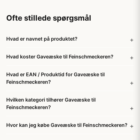
Ofte stillede spørgsmål
Hvad er navnet på produktet?
Hvad koster Gaveæske til Feinschmeckeren?
Hvad er EAN / Produktid for Gaveæske til
Feinschmeckeren?
Hvilken kategori tilhører Gaveæske til
Feinschmeckeren?
Hvor kan jeg købe Gaveæske til Feinschmeckeren?