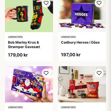
UNKNOWN
UNKNOWN
Bob Marley Krus &
Cadbury Heroes i Dåse
Strømper Gavesæt
197,00 kr
179,00 kr
UNKNOWN
UNKNOWN