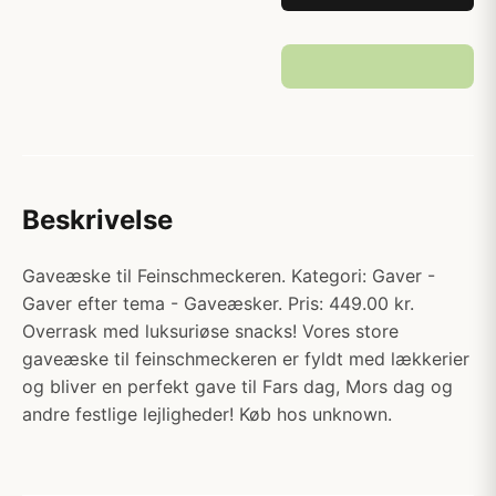
Beskrivelse
Gaveæske til Feinschmeckeren. Kategori: Gaver -
Gaver efter tema - Gaveæsker. Pris: 449.00 kr.
Overrask med luksuriøse snacks! Vores store
gaveæske til feinschmeckeren er fyldt med lækkerier
og bliver en perfekt gave til Fars dag, Mors dag og
andre festlige lejligheder! Køb hos unknown.