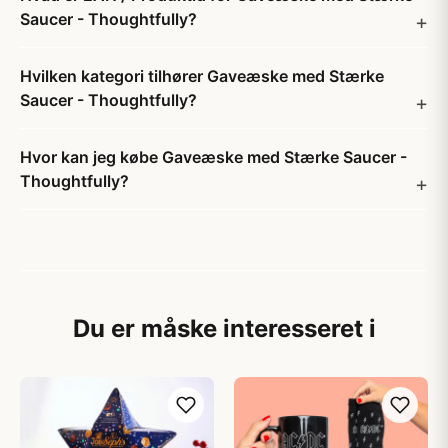
Saucer - Thoughtfully?
Hvilken kategori tilhører Gaveæske med Stærke
Saucer - Thoughtfully?
Hvor kan jeg købe Gaveæske med Stærke Saucer -
Thoughtfully?
Du er måske interesseret i