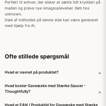
Perfekt til enhver, der elsker at sætte lidt krydderi på
maden og prøve nye smagsoplevelser. Køb hos
unknown.
Dele af indholdet på denne side kan være genereret
med hjælp fra AI.
Ofte stillede spørgsmål
Hvad er navnet på produktet?
Hvad koster Gaveæske med Stærke Saucer -
Thoughtfully?
Hvad er EAN / Produktid for Gaveæske med Stærke