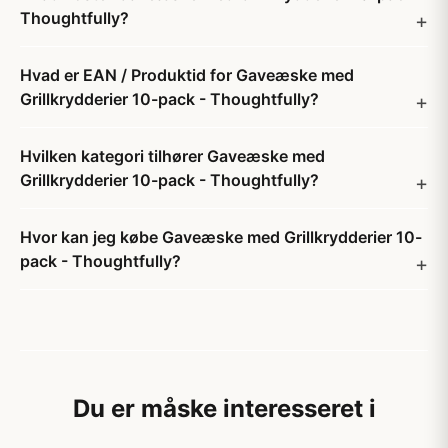
Thoughtfully?
Hvad er EAN / Produktid for Gaveæske med
Grillkrydderier 10-pack - Thoughtfully?
Hvilken kategori tilhører Gaveæske med
Grillkrydderier 10-pack - Thoughtfully?
Hvor kan jeg købe Gaveæske med Grillkrydderier 10-
pack - Thoughtfully?
Du er måske interesseret i