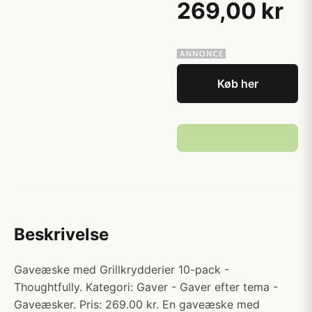
269,00 kr
Køb her
Beskrivelse
Gaveæske med Grillkrydderier 10-pack -
Thoughtfully. Kategori: Gaver - Gaver efter tema -
Gaveæsker. Pris: 269.00 kr. En gaveæske med