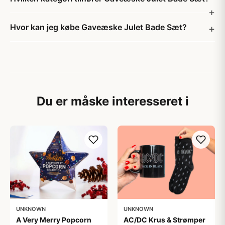
Hvor kan jeg købe Gaveæske Julet Bade Sæt?
Du er måske interesseret i
UNKNOWN
UNKNOWN
A Very Merry Popcorn
AC/DC Krus & Strømper