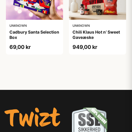
UNKNOWN
UNKNOWN
Cadbury Santa Selection
Chili Klaus Hot n’ Sweet
Box
Gaveæske
69,00 kr
949,00 kr