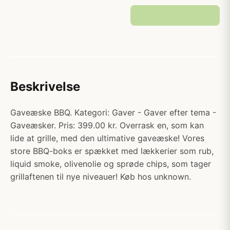
Beskrivelse
Gaveæske BBQ. Kategori: Gaver - Gaver efter tema -
Gaveæsker. Pris: 399.00 kr. Overrask en, som kan
lide at grille, med den ultimative gaveæske! Vores
store BBQ-boks er spækket med lækkerier som rub,
liquid smoke, olivenolie og sprøde chips, som tager
grillaftenen til nye niveauer! Køb hos unknown.