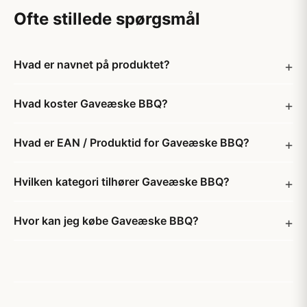
Ofte stillede spørgsmål
Hvad er navnet på produktet?
Hvad koster Gaveæske BBQ?
Hvad er EAN / Produktid for Gaveæske BBQ?
Hvilken kategori tilhører Gaveæske BBQ?
Hvor kan jeg købe Gaveæske BBQ?