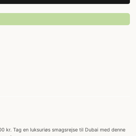
00 kr. Tag en luksuriøs smagsrejse til Dubai med denne