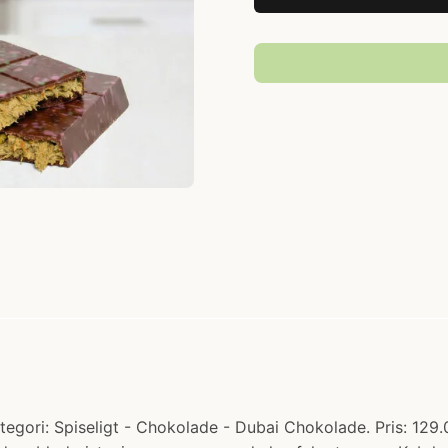
egori: Spiseligt - Chokolade - Dubai Chokolade. Pris: 129.