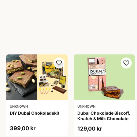
UNKNOWN
UNKNOWN
DIY Dubai Chokoladekit
Dubai Chokolade Biscoff,
Knafeh & Milk Chocolate
399,00 kr
129,00 kr