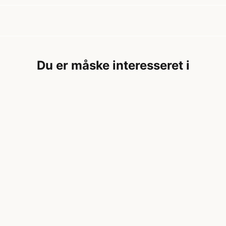
Du er måske interesseret i