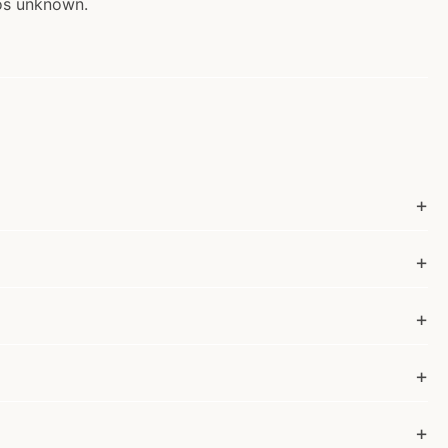
os unknown.