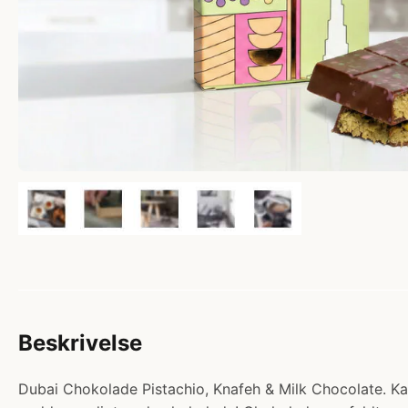
Beskrivelse
Dubai Chokolade Pistachio, Knafeh & Milk Chocolate. Kat