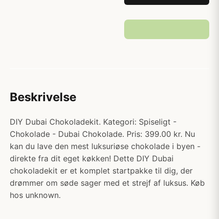
Beskrivelse
DIY Dubai Chokoladekit. Kategori: Spiseligt -
Chokolade - Dubai Chokolade. Pris: 399.00 kr. Nu
kan du lave den mest luksuriøse chokolade i byen -
direkte fra dit eget køkken! Dette DIY Dubai
chokoladekit er et komplet startpakke til dig, der
drømmer om søde sager med et strejf af luksus. Køb
hos unknown.