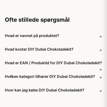
Ofte stillede spørgsmål
Hvad er navnet på produktet?
Hvad koster DIY Dubai Chokoladekit?
Hvad er EAN / Produktid for DIY Dubai Chokoladekit?
Hvilken kategori tilhører DIY Dubai Chokoladekit?
Hvor kan jeg købe DIY Dubai Chokoladekit?