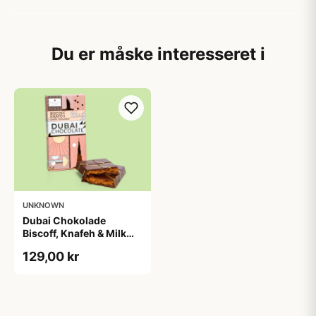
Du er måske interesseret i
UNKNOWN
Dubai Chokolade
Biscoff, Knafeh & Milk
Chocolate
129,00 kr