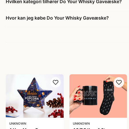
Hvilken kategori tilhører Do Your Whisky Gaveæske?
Hvor kan jeg købe Do Your Whisky Gaveæske?
UNKNOWN
UNKNOWN