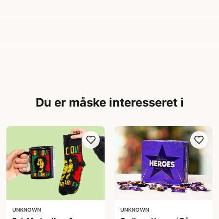
Du er måske interesseret i
UNKNOWN
UNKNOWN