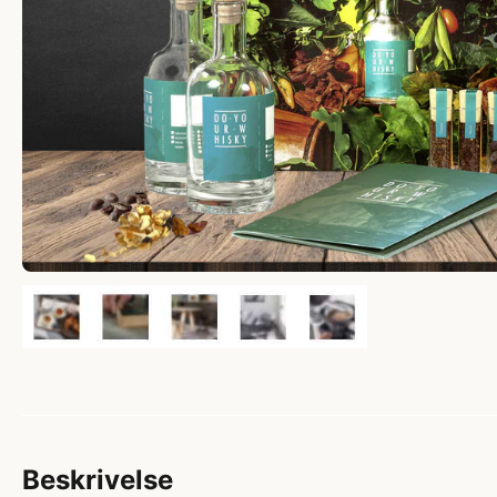
Beskrivelse