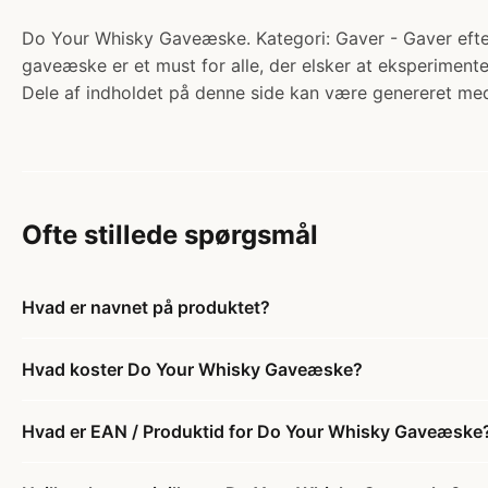
Do Your Whisky Gaveæske. Kategori: Gaver - Gaver efter
gaveæske er et must for alle, der elsker at eksperimen
Dele af indholdet på denne side kan være genereret med
Ofte stillede spørgsmål
Hvad er navnet på produktet?
Hvad koster Do Your Whisky Gaveæske?
Hvad er EAN / Produktid for Do Your Whisky Gaveæske