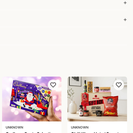
UNKNOWN
UNKNOWN