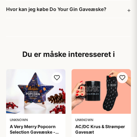
Hvor kan jeg købe Do Your Gin Gaveæske?
Du er måske interesseret i
UNKNOWN
UNKNOWN
A Very Merry Popcorn
AC/DC Krus & Strømper
Selection Gaveæske -
Gavesæt