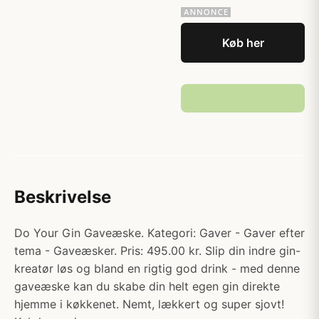
Køb her
Beskrivelse
Do Your Gin Gaveæske. Kategori: Gaver - Gaver efter
tema - Gaveæsker. Pris: 495.00 kr. Slip din indre gin-
kreatør løs og bland en rigtig god drink - med denne
gaveæske kan du skabe din helt egen gin direkte
hjemme i køkkenet. Nemt, lækkert og super sjovt!