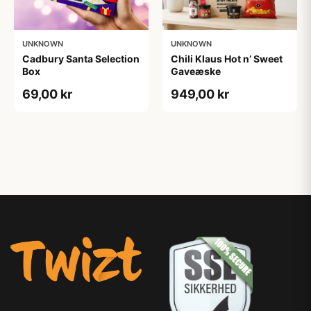
UNKNOWN
UNKNOWN
Cadbury Santa Selection
Chili Klaus Hot n’ Sweet
Box
Gaveæske
69,00 kr
949,00 kr