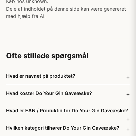
Køb hos unknown.
Dele af indholdet på denne side kan være genereret
med hjælp fra AI.
Ofte stillede spørgsmål
Hvad er navnet på produktet?
Hvad koster Do Your Gin Gaveæske?
Hvad er EAN / Produktid for Do Your Gin Gaveæske?
Hvilken kategori tilhører Do Your Gin Gaveæske?