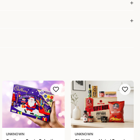
UNKNOWN
UNKNOWN