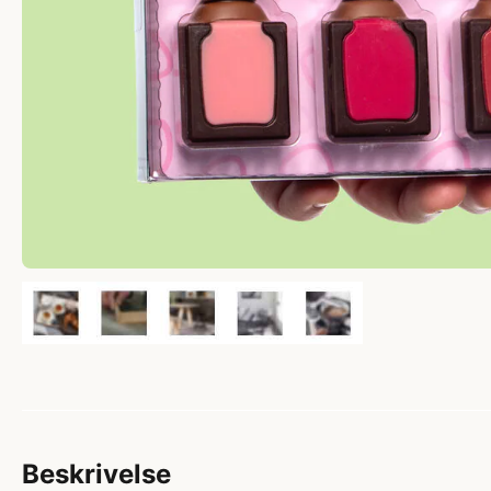
Beskrivelse