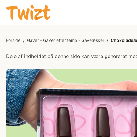
Forside
/
Gaver - Gaver efter tema - Gaveæsker
/
Chokoladeæ
Dele af indholdet på denne side kan være genereret med