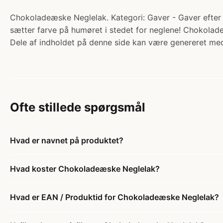
Chokoladeæske Neglelak. Kategori: Gaver - Gaver efter t
sætter farve på humøret i stedet for neglene! Chokolade
Dele af indholdet på denne side kan være genereret med
Ofte stillede spørgsmål
Hvad er navnet på produktet?
Hvad koster Chokoladeæske Neglelak?
Hvad er EAN / Produktid for Chokoladeæske Neglelak?