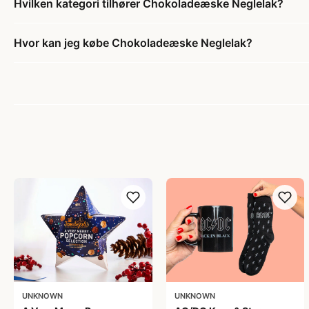
Hvilken kategori tilhører Chokoladeæske Neglelak?
Hvor kan jeg købe Chokoladeæske Neglelak?
UNKNOWN
UNKNOWN