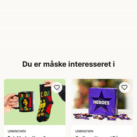
Du er måske interesseret i
UNKNOWN
UNKNOWN