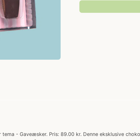
 tema - Gaveæsker. Pris: 89.00 kr. Denne eksklusive choko