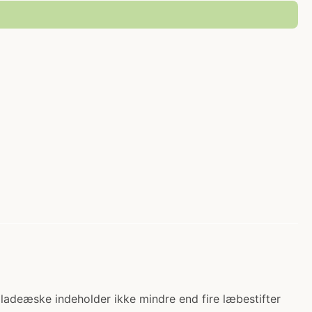
ladeæske indeholder ikke mindre end fire læbestifter