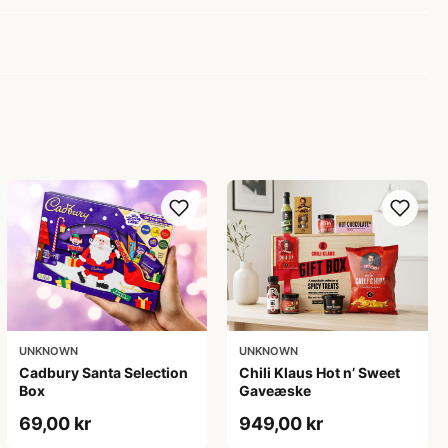
UNKNOWN
UNKNOWN
Cadbury Santa Selection
Chili Klaus Hot n’ Sweet
Box
Gaveæske
69,00 kr
949,00 kr