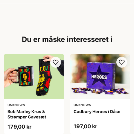
Du er måske interesseret i
UNKNOWN
UNKNOWN
Bob Marley Krus &
Cadbury Heroes i Dåse
Strømper Gavesæt
197,00 kr
179,00 kr