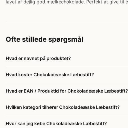
lavet af dejlig god mælkechokolade. Perfekt at give til
Ofte stillede spørgsmål
Hvad er navnet på produktet?
Hvad koster Chokoladeæske Læbestift?
Hvad er EAN / Produktid for Chokoladeæske Læbestift?
Hvilken kategori tilhører Chokoladeæske Læbestift?
Hvor kan jeg købe Chokoladeæske Læbestift?