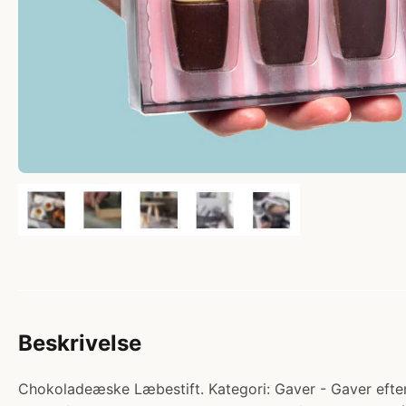
Beskrivelse
Chokoladeæske Læbestift. Kategori: Gaver - Gaver efter