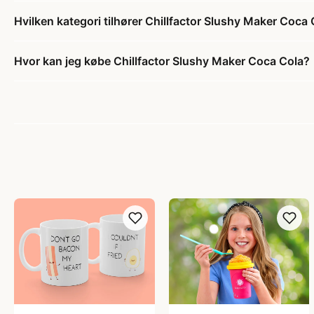
Hvilken kategori tilhører Chillfactor Slushy Maker Coca
Hvor kan jeg købe Chillfactor Slushy Maker Coca Cola?