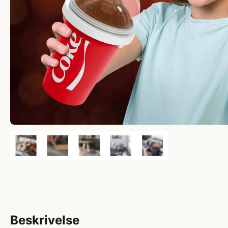
Beskrivelse