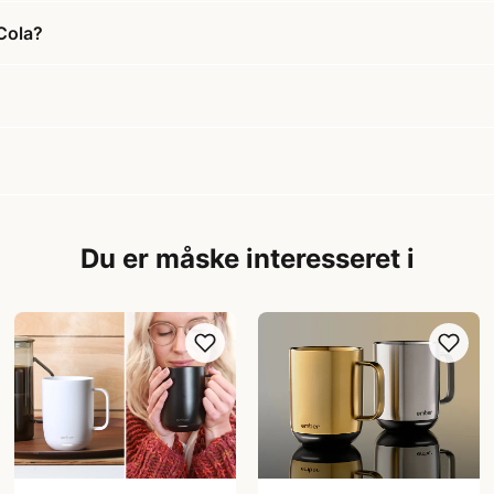
 Cola?
Du er måske interesseret i