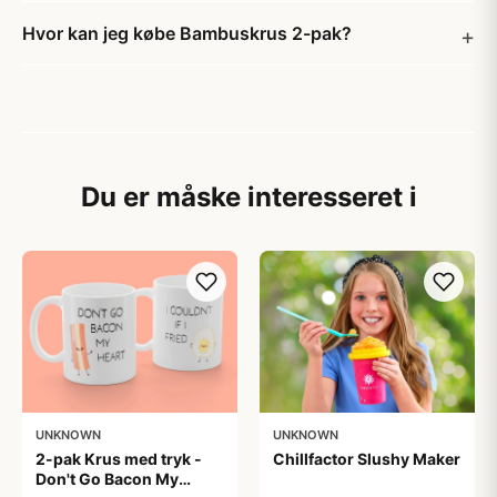
Hvor kan jeg købe Bambuskrus 2-pak?
Du er måske interesseret i
UNKNOWN
UNKNOWN
2-pak Krus med tryk -
Chillfactor Slushy Maker
Don't Go Bacon My