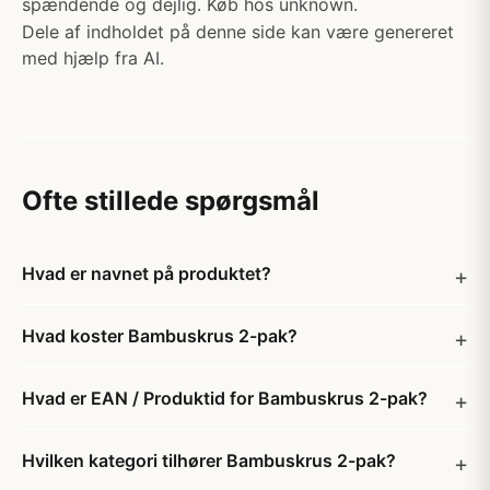
spændende og dejlig. Køb hos unknown.
Dele af indholdet på denne side kan være genereret
med hjælp fra AI.
Ofte stillede spørgsmål
Hvad er navnet på produktet?
Hvad koster Bambuskrus 2-pak?
Hvad er EAN / Produktid for Bambuskrus 2-pak?
Hvilken kategori tilhører Bambuskrus 2-pak?