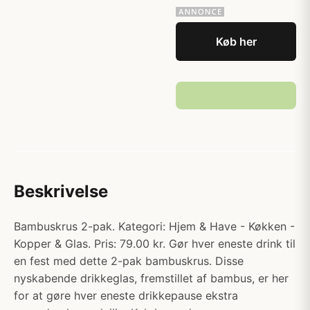
Køb her
Beskrivelse
Bambuskrus 2-pak. Kategori: Hjem & Have - Køkken -
Kopper & Glas. Pris: 79.00 kr. Gør hver eneste drink til
en fest med dette 2-pak bambuskrus. Disse
nyskabende drikkeglas, fremstillet af bambus, er her
for at gøre hver eneste drikkepause ekstra