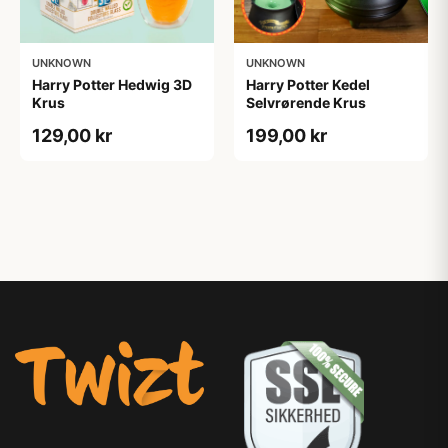
UNKNOWN
UNKNOWN
Harry Potter Hedwig 3D
Harry Potter Kedel
Krus
Selvrørende Krus
129,00 kr
199,00 kr