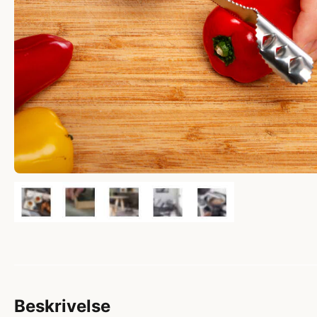
Beskrivelse