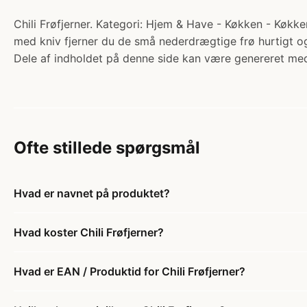
Chili Frøfjerner. Kategori: Hjem & Have - Køkken - Køkk
med kniv fjerner du de små nederdrægtige frø hurtigt 
Dele af indholdet på denne side kan være genereret med
Ofte stillede spørgsmål
Hvad er navnet på produktet?
Hvad koster Chili Frøfjerner?
Hvad er EAN / Produktid for Chili Frøfjerner?