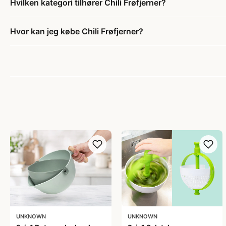
Hvilken kategori tilhører Chili Frøfjerner?
Hvor kan jeg købe Chili Frøfjerner?
UNKNOWN
UNKNOWN