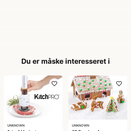
Du er måske interesseret i
UNKNOWN
UNKNOWN