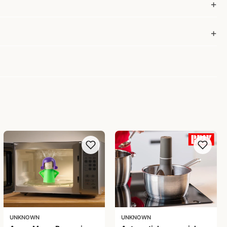
UNKNOWN
UNKNOWN