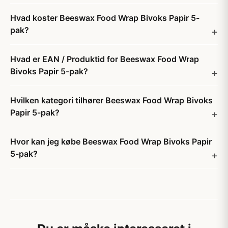
Hvad koster Beeswax Food Wrap Bivoks Papir 5-
pak?
Hvad er EAN / Produktid for Beeswax Food Wrap
Bivoks Papir 5-pak?
Hvilken kategori tilhører Beeswax Food Wrap Bivoks
Papir 5-pak?
Hvor kan jeg købe Beeswax Food Wrap Bivoks Papir
5-pak?