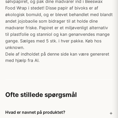
sølvpapiret, og pak dine madvarer ind i Beeswax
Food Wrap i stedet! Disse papir af bivoks er af
økologisk bomuld, og er blevet behandlet med blandt
andet jojobaolie som bidrager til at holde dine
madvarer friske. Papiret er et miljøvenligt alternativ
til plastfolie og stanniol og kan genanvendes mange
gange. Sælges med 5 stk. i hver pakke. Køb hos
unknown.
Dele af indholdet på denne side kan være genereret
med hjælp fra AI.
Ofte stillede spørgsmål
Hvad er navnet på produktet?