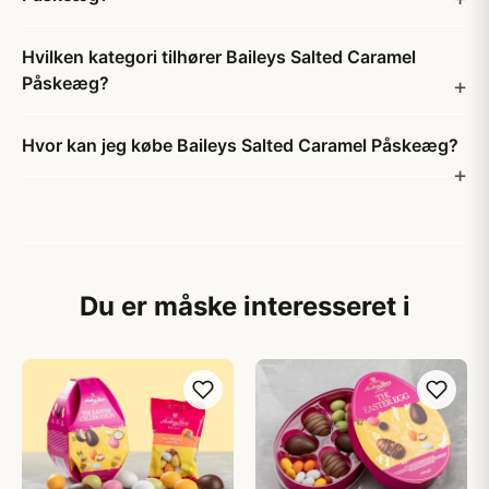
Hvilken kategori tilhører Baileys Salted Caramel
Påskeæg?
Hvor kan jeg købe Baileys Salted Caramel Påskeæg?
Du er måske interesseret i