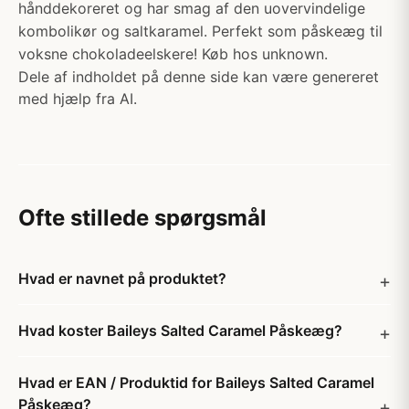
hånddekoreret og har smag af den uovervindelige
kombolikør og saltkaramel. Perfekt som påskeæg til
voksne chokoladeelskere! Køb hos unknown.
Dele af indholdet på denne side kan være genereret
med hjælp fra AI.
Ofte stillede spørgsmål
Hvad er navnet på produktet?
Hvad koster Baileys Salted Caramel Påskeæg?
Hvad er EAN / Produktid for Baileys Salted Caramel
Påskeæg?