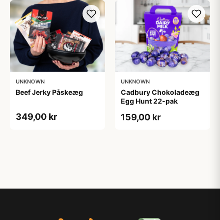
UNKNOWN
UNKNOWN
Beef Jerky Påskeæg
Cadbury Chokoladeæg
Egg Hunt 22-pak
349,00 kr
159,00 kr