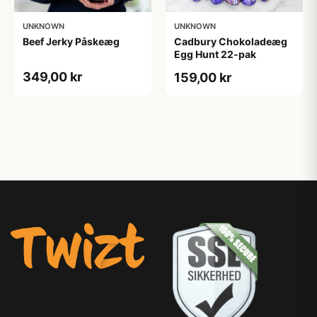
UNKNOWN
UNKNOWN
Beef Jerky Påskeæg
Cadbury Chokoladeæg
Egg Hunt 22-pak
349,00 kr
159,00 kr