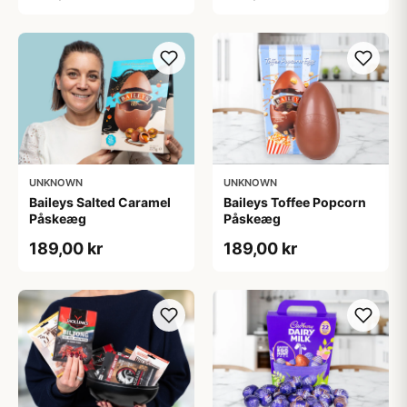
UNKNOWN
UNKNOWN
Baileys Salted Caramel
Baileys Toffee Popcorn
Påskeæg
Påskeæg
189,00 kr
189,00 kr