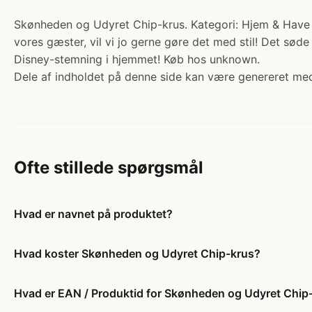
Skønheden og Udyret Chip-krus. Kategori: Hjem & Have - 
vores gæster, vil vi jo gerne gøre det med stil! Det sød
Disney-stemning i hjemmet! Køb hos unknown.
Dele af indholdet på denne side kan være genereret med
Ofte stillede spørgsmål
Hvad er navnet på produktet?
Hvad koster Skønheden og Udyret Chip-krus?
Hvad er EAN / Produktid for Skønheden og Udyret Chip