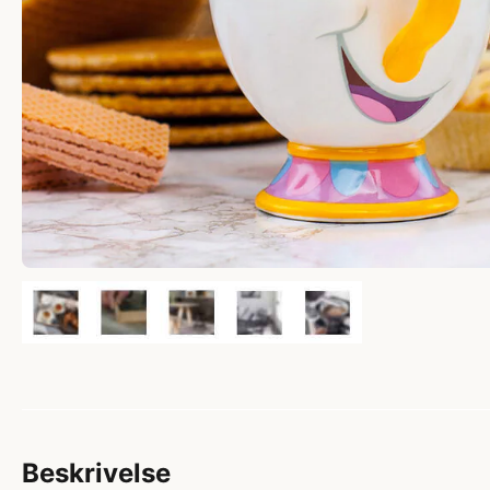
Beskrivelse