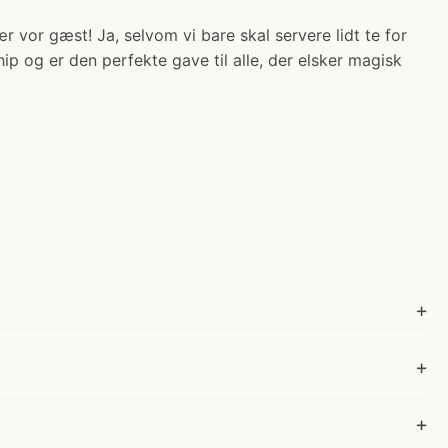
vor gæst! Ja, selvom vi bare skal servere lidt te for
ip og er den perfekte gave til alle, der elsker magisk