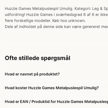
Huzzle Games Metalpuslespil Umulig. Kategori: Leg & Spil 
udfordring! Huzzle Games i sværhedsgrad 6 af 6 er ikke
flere forskellige modeller. Køb hos unknown.
Dele af indholdet på denne side kan være genereret med
Ofte stillede spørgsmål
Hvad er navnet på produktet?
Hvad koster Huzzle Games Metalpuslespil Umulig?
Hvad er EAN / Produktid for Huzzle Games Metalpusles