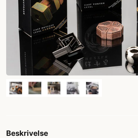
Beskrivelse