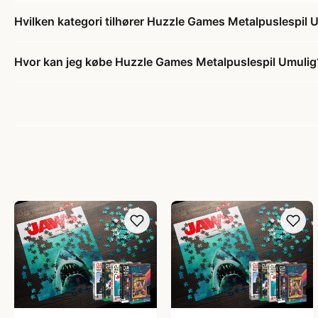
Hvilken kategori tilhører Huzzle Games Metalpuslespil 
Hvor kan jeg købe Huzzle Games Metalpuslespil Umulig