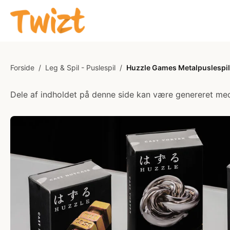
Forside
/
Leg & Spil - Puslespil
/
Huzzle Games Metalpuslespil
Dele af indholdet på denne side kan være genereret med