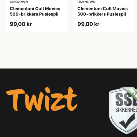
UNKNOWN
UNKNOWN
Clementoni Cult Movies
Clementoni Cult Movies
500-brikkers Puslespil
500-brikkers Puslespil
99,00 kr
99,00 kr