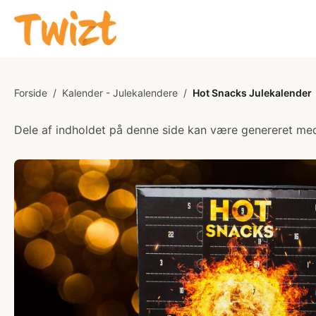
Forside
/
Kalender - Julekalendere
/
Hot Snacks Julekalender
Dele af indholdet på denne side kan være genereret med