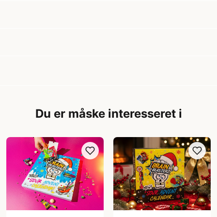
Du er måske interesseret i