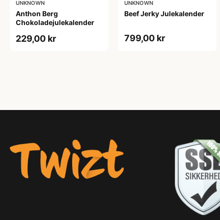
UNKNOWN
UNKNOWN
Anthon Berg
Beef Jerky Julekalender
Chokoladejulekalender
799,00 kr
229,00 kr