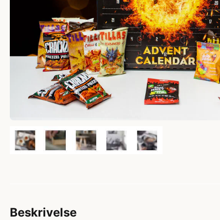
Beskrivelse