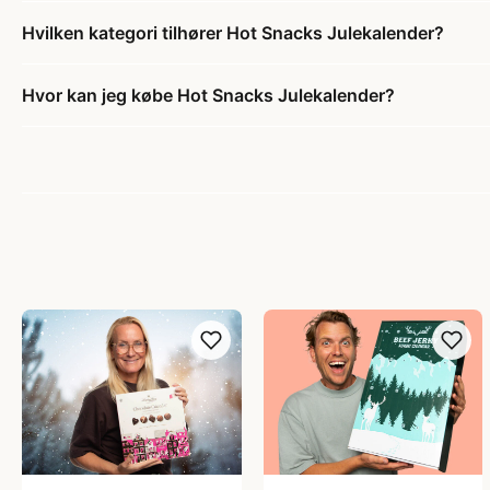
Hvilken kategori tilhører Hot Snacks Julekalender?
Hvor kan jeg købe Hot Snacks Julekalender?