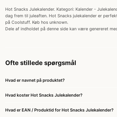
Hot Snacks Julekalender. Kategori: Kalender - Julekalen
dag frem til juleaften. Hot Snacks julekalender er perf
på Coolstuff. Køb hos unknown.
Dele af indholdet på denne side kan være genereret med
Ofte stillede spørgsmål
Hvad er navnet på produktet?
Hvad koster Hot Snacks Julekalender?
Hvad er EAN / Produktid for Hot Snacks Julekalender?