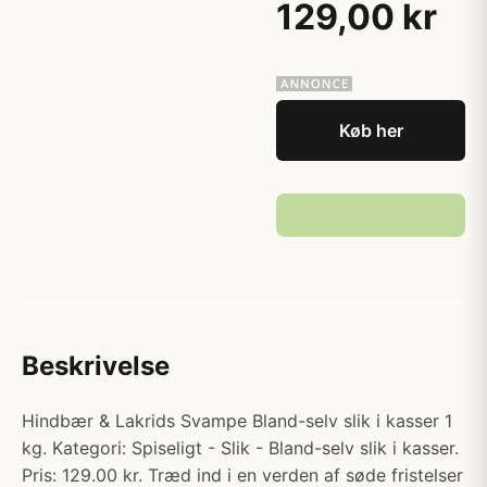
129,00 kr
Køb her
Beskrivelse
Hindbær & Lakrids Svampe Bland-selv slik i kasser 1
kg. Kategori: Spiseligt - Slik - Bland-selv slik i kasser.
Pris: 129.00 kr. Træd ind i en verden af søde fristelser