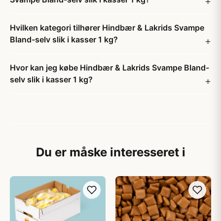
Hvilken kategori tilhører Hindbær & Lakrids Svampe
Bland-selv slik i kasser 1 kg?
Hvor kan jeg købe Hindbær & Lakrids Svampe Bland-
selv slik i kasser 1 kg?
Du er måske interesseret i