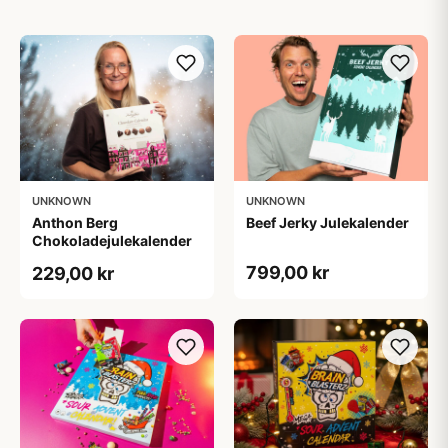
UNKNOWN
UNKNOWN
Anthon Berg
Beef Jerky Julekalender
Chokoladejulekalender
799,00 kr
229,00 kr