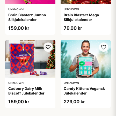
UNKNOWN
UNKNOWN
Brain Blasterz Jumbo
Brain Blasterz Mega
Slikjulekalender
Slikjulekalender
159,00 kr
79,00 kr
UNKNOWN
UNKNOWN
Cadbury Dairy Milk
Candy Kittens Vegansk
Biscoff Julekalender
Julekalender
159,00 kr
279,00 kr