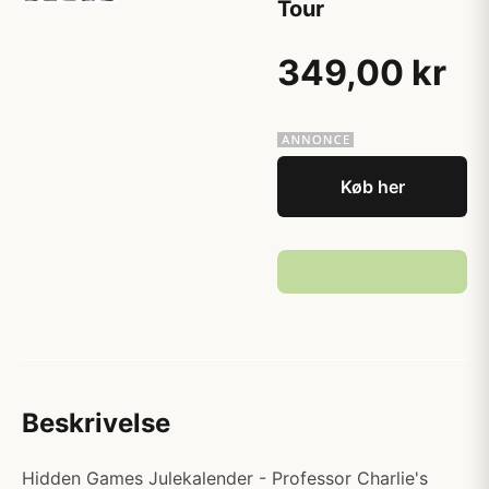
Tour
349,00 kr
Køb her
Beskrivelse
Hidden Games Julekalender - Professor Charlie's