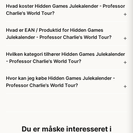
Hvad koster Hidden Games Julekalender - Professor
Charlie's World Tour?
Hvad er EAN / Produktid for Hidden Games
Julekalender - Professor Charlie's World Tour?
Hvilken kategori tilhører Hidden Games Julekalender
- Professor Charlie's World Tour?
Hvor kan jeg købe Hidden Games Julekalender -
Professor Charlie's World Tour?
Du er måske interesseret i