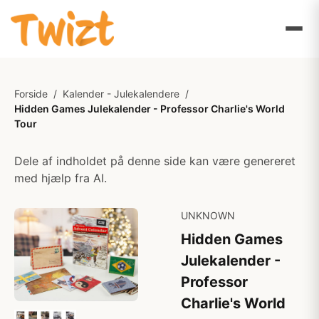
Forside
/
Kalender - Julekalendere
/
Hidden Games Julekalender - Professor Charlie's World
Tour
Dele af indholdet på denne side kan være genereret
med hjælp fra AI.
UNKNOWN
Hidden Games
Julekalender -
Professor
Charlie's World