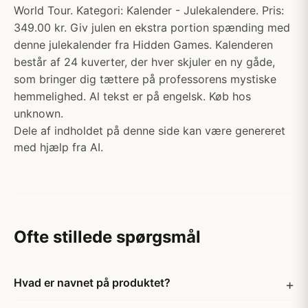
World Tour. Kategori: Kalender - Julekalendere. Pris:
349.00 kr. Giv julen en ekstra portion spænding med
denne julekalender fra Hidden Games. Kalenderen
består af 24 kuverter, der hver skjuler en ny gåde,
som bringer dig tættere på professorens mystiske
hemmelighed. Al tekst er på engelsk. Køb hos
unknown.
Dele af indholdet på denne side kan være genereret
med hjælp fra AI.
Ofte stillede spørgsmål
Hvad er navnet på produktet?