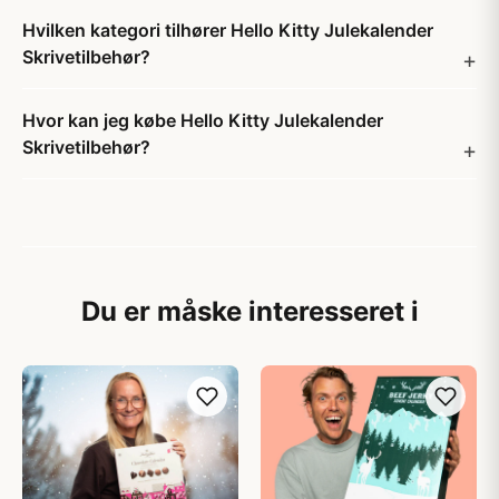
Hvilken kategori tilhører Hello Kitty Julekalender
Skrivetilbehør?
Hvor kan jeg købe Hello Kitty Julekalender
Skrivetilbehør?
Du er måske interesseret i