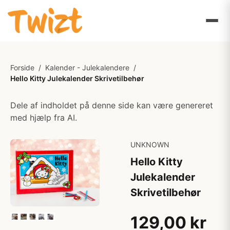
Forside
/
Kalender - Julekalendere
/
Hello Kitty Julekalender Skrivetilbehør
Dele af indholdet på denne side kan være genereret
med hjælp fra AI.
UNKNOWN
Hello Kitty
Julekalender
Skrivetilbehør
129,00 kr