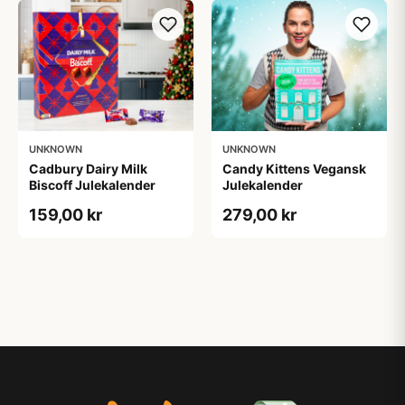
UNKNOWN
UNKNOWN
Cadbury Dairy Milk
Candy Kittens Vegansk
Biscoff Julekalender
Julekalender
159,00 kr
279,00 kr