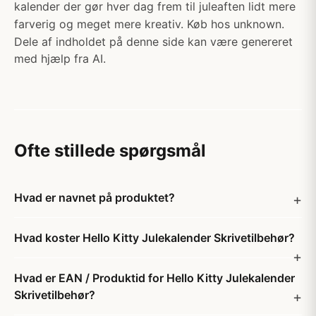
kalender der gør hver dag frem til juleaften lidt mere
farverig og meget mere kreativ. Køb hos unknown.
Dele af indholdet på denne side kan være genereret
med hjælp fra AI.
Ofte stillede spørgsmål
Hvad er navnet på produktet?
Hvad koster Hello Kitty Julekalender Skrivetilbehør?
Hvad er EAN / Produktid for Hello Kitty Julekalender
Skrivetilbehør?