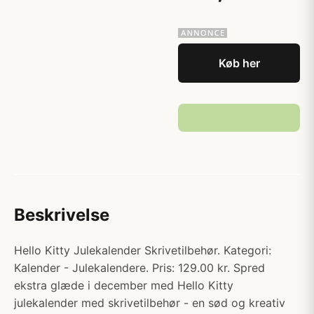
Køb her
Beskrivelse
Hello Kitty Julekalender Skrivetilbehør. Kategori:
Kalender - Julekalendere. Pris: 129.00 kr. Spred
ekstra glæde i december med Hello Kitty
julekalender med skrivetilbehør - en sød og kreativ