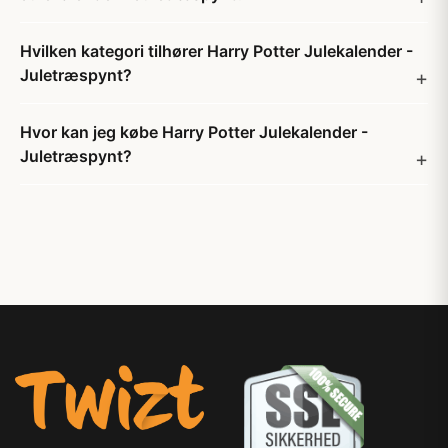
Hvilken kategori tilhører Harry Potter Julekalender -
Juletræspynt?
Hvor kan jeg købe Harry Potter Julekalender -
Juletræspynt?