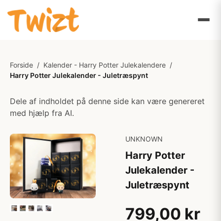
Forside
/
Kalender - Harry Potter Julekalendere
/
Harry Potter Julekalender - Juletræspynt
Dele af indholdet på denne side kan være genereret
med hjælp fra AI.
UNKNOWN
Harry Potter
Julekalender -
Juletræspynt
799,00 kr