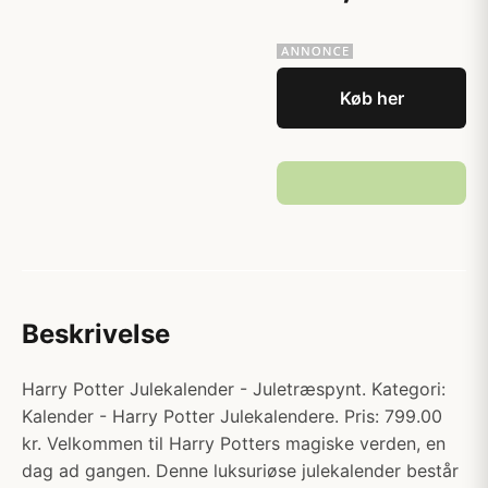
Køb her
Beskrivelse
Harry Potter Julekalender - Juletræspynt. Kategori:
Kalender - Harry Potter Julekalendere. Pris: 799.00
kr. Velkommen til Harry Potters magiske verden, en
dag ad gangen. Denne luksuriøse julekalender består