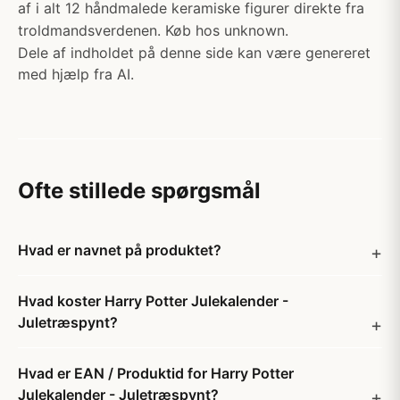
af i alt 12 håndmalede keramiske figurer direkte fra
troldmandsverdenen. Køb hos unknown.
Dele af indholdet på denne side kan være genereret
med hjælp fra AI.
Ofte stillede spørgsmål
Hvad er navnet på produktet?
Hvad koster Harry Potter Julekalender -
Juletræspynt?
Hvad er EAN / Produktid for Harry Potter
Julekalender - Juletræspynt?