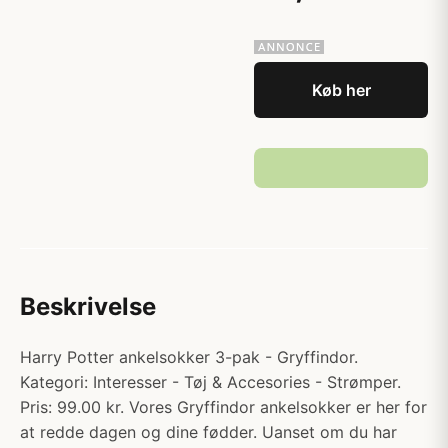
Køb her
Beskrivelse
Harry Potter ankelsokker 3-pak - Gryffindor.
Kategori: Interesser - Tøj & Accesories - Strømper.
Pris: 99.00 kr. Vores Gryffindor ankelsokker er her for
at redde dagen og dine fødder. Uanset om du har