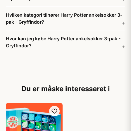
Hvilken kategori tilhører Harry Potter ankelsokker 3-
pak - Gryffindor?
Hvor kan jeg købe Harry Potter ankelsokker 3-pak -
Gryffindor?
Du er måske interesseret i