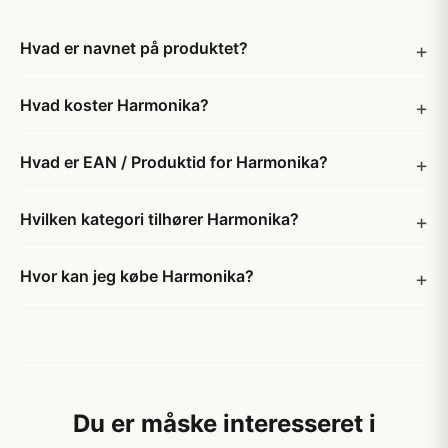
Hvad er navnet på produktet?
Hvad koster Harmonika?
Hvad er EAN / Produktid for Harmonika?
Hvilken kategori tilhører Harmonika?
Hvor kan jeg købe Harmonika?
Du er måske interesseret i