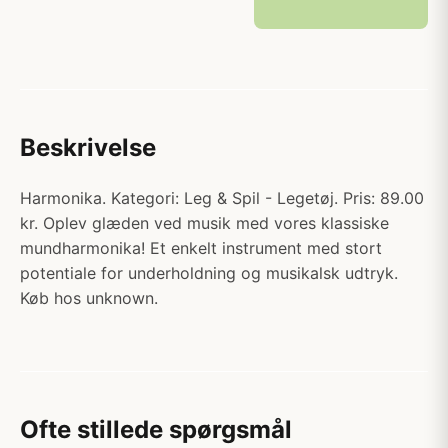
Beskrivelse
Harmonika. Kategori: Leg & Spil - Legetøj. Pris: 89.00
kr. Oplev glæden ved musik med vores klassiske
mundharmonika! Et enkelt instrument med stort
potentiale for underholdning og musikalsk udtryk.
Køb hos unknown.
Ofte stillede spørgsmål