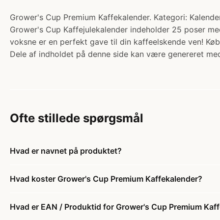
Grower's Cup Premium Kaffekalender. Kategori: Kalender 
Grower's Cup Kaffejulekalender indeholder 25 poser med
voksne er en perfekt gave til din kaffeelskende ven! K
Dele af indholdet på denne side kan være genereret med
Ofte stillede spørgsmål
Hvad er navnet på produktet?
Hvad koster Grower's Cup Premium Kaffekalender?
Hvad er EAN / Produktid for Grower's Cup Premium Kaf