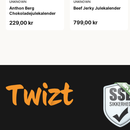
UNKNOWN
UNKNOWN
Anthon Berg
Beef Jerky Julekalender
Chokoladejulekalender
799,00 kr
229,00 kr