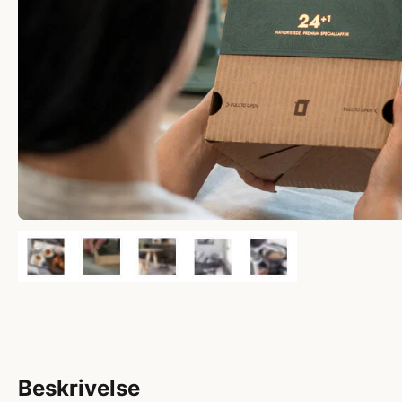
Beskrivelse