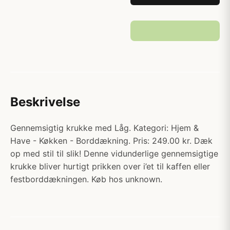
Beskrivelse
Gennemsigtig krukke med Låg. Kategori: Hjem &
Have - Køkken - Borddækning. Pris: 249.00 kr. Dæk
op med stil til slik! Denne vidunderlige gennemsigtige
krukke bliver hurtigt prikken over i’et til kaffen eller
festborddækningen. Køb hos unknown.