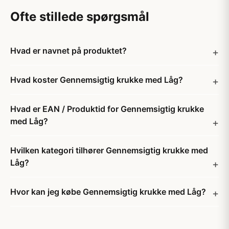
Ofte stillede spørgsmål
Hvad er navnet på produktet?
Hvad koster Gennemsigtig krukke med Låg?
Hvad er EAN / Produktid for Gennemsigtig krukke
med Låg?
Hvilken kategori tilhører Gennemsigtig krukke med
Låg?
Hvor kan jeg købe Gennemsigtig krukke med Låg?