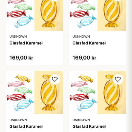
UNKNOWN
UNKNOWN
Glasfad Karamel
Glasfad Karamel
169,00 kr
169,00 kr
UNKNOWN
UNKNOWN
Glasfad Karamel
Glasfad Karamel