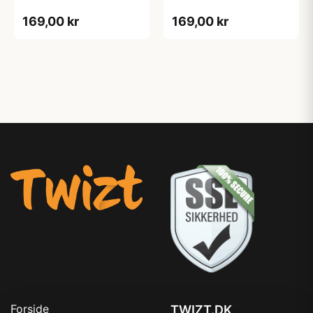
169,00 kr
169,00 kr
Forside
TWIZT.DK