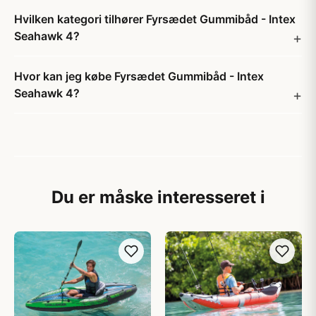
Hvilken kategori tilhører Fyrsædet Gummibåd - Intex
Seahawk 4?
Hvor kan jeg købe Fyrsædet Gummibåd - Intex
Seahawk 4?
Du er måske interesseret i