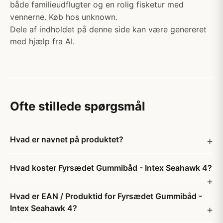
både familieudflugter og en rolig fisketur med
vennerne. Køb hos unknown.
Dele af indholdet på denne side kan være genereret
med hjælp fra AI.
Ofte stillede spørgsmål
Hvad er navnet på produktet?
Hvad koster Fyrsædet Gummibåd - Intex Seahawk 4?
Hvad er EAN / Produktid for Fyrsædet Gummibåd -
Intex Seahawk 4?