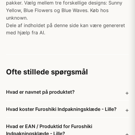
pakker. Vælg mellem tre forskellige designs: Sunny
Yellow, Blue Flowers og Blue Waves. Køb hos
unknown.
Dele af indholdet på denne side kan være genereret
med hjælp fra AI.
Ofte stillede spørgsmål
Hvad er navnet på produktet?
Hvad koster Furoshiki Indpakningsklæde - Lille?
Hvad er EAN / Produktid for Furoshiki
Indpakningsklæde - Lille?