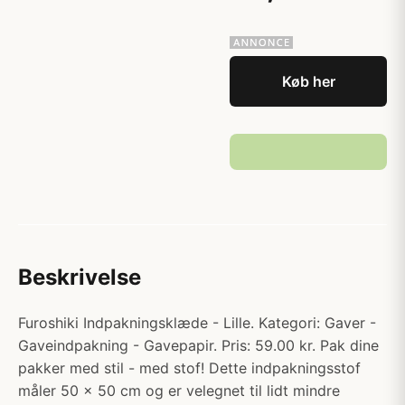
Køb her
Beskrivelse
Furoshiki Indpakningsklæde - Lille. Kategori: Gaver -
Gaveindpakning - Gavepapir. Pris: 59.00 kr. Pak dine
pakker med stil - med stof! Dette indpakningsstof
måler 50 x 50 cm og er velegnet til lidt mindre