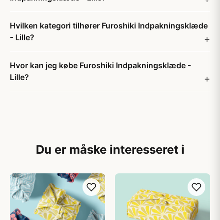
Hvilken kategori tilhører Furoshiki Indpakningsklæde
- Lille?
Hvor kan jeg købe Furoshiki Indpakningsklæde -
Lille?
Du er måske interesseret i