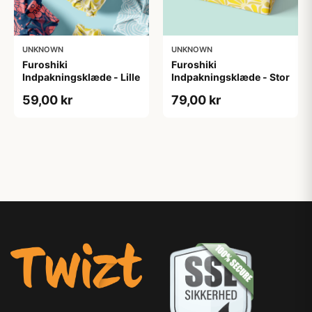
UNKNOWN
UNKNOWN
Furoshiki
Furoshiki
Indpakningsklæde - Lille
Indpakningsklæde - Stor
59,00 kr
79,00 kr