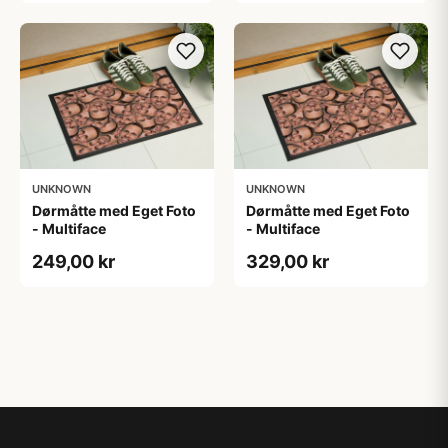
UNKNOWN
UNKNOWN
Dørmåtte med Eget Foto
Dørmåtte med Eget Foto
- Multiface
- Multiface
249,00 kr
329,00 kr