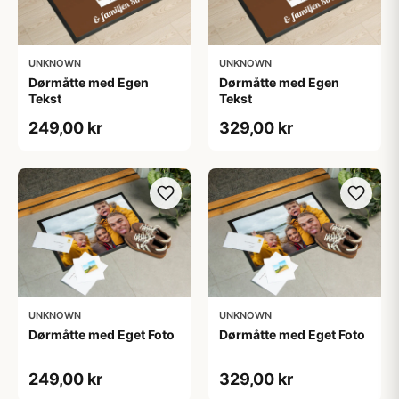
UNKNOWN
UNKNOWN
Dørmåtte med Egen
Dørmåtte med Egen
Tekst
Tekst
249,00 kr
329,00 kr
UNKNOWN
UNKNOWN
Dørmåtte med Eget Foto
Dørmåtte med Eget Foto
249,00 kr
329,00 kr