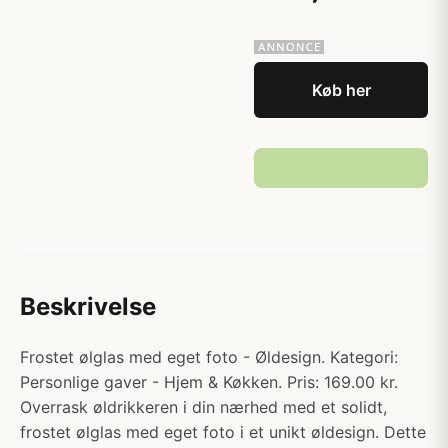
Køb her
Beskrivelse
Frostet ølglas med eget foto - Øldesign. Kategori:
Personlige gaver - Hjem & Køkken. Pris: 169.00 kr.
Overrask øldrikkeren i din nærhed med et solidt,
frostet ølglas med eget foto i et unikt øldesign. Dette