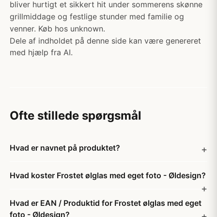
bliver hurtigt et sikkert hit under sommerens skønne
grillmiddage og festlige stunder med familie og
venner. Køb hos unknown.
Dele af indholdet på denne side kan være genereret
med hjælp fra AI.
Ofte stillede spørgsmål
Hvad er navnet på produktet?
Hvad koster Frostet ølglas med eget foto - Øldesign?
Hvad er EAN / Produktid for Frostet ølglas med eget
foto - Øldesign?