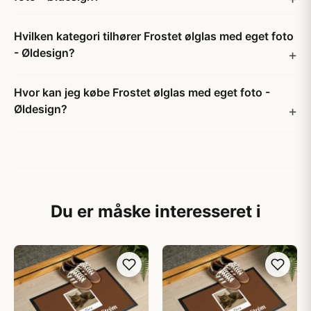
Hvilken kategori tilhører Frostet ølglas med eget foto
- Øldesign?
Hvor kan jeg købe Frostet ølglas med eget foto -
Øldesign?
Du er måske interesseret i