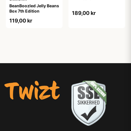
BeanBoozled Jelly Beans
Box 7th Edition
189,00 kr
119,00 kr