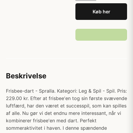
Køb her
Beskrivelse
Frisbee-dart - Spralla. Kategori: Leg & Spil - Spil. Pris:
229.00 kr. Efter at frisbee'en tog sin første svævende
luftfærd, har den været et successpil, som kan spilles
af alle. Nu gør vi det endnu mere interessant, når vi
kombinerer frisbee'en med dart. Perfekt
sommeraktivitet i haven. I denne spændende