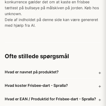
konkurrence gælder det om at kaste en frisbee
tættest på bullseye på målskiven på jorden. Køb hos
unknown.
Dele af indholdet på denne side kan være genereret
med hjælp fra AI.
Ofte stillede spørgsmål
Hvad er navnet på produktet?
Hvad koster Frisbee-dart - Spralla?
Hvad er EAN / Produktid for Frisbee-dart - Spralla?